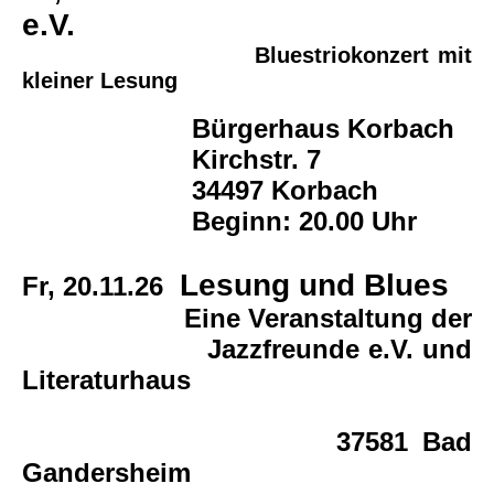
e.V.
Bluestriokonzert mit
kleiner Lesung
Bürgerhaus Korbach
Kirchstr. 7
34497 Korbach
Beginn: 20.00 Uhr
Lesung und Blues
Fr, 20.11.26
Eine Veranstaltung der
Jazzfreunde e.V. und
Literaturhaus
37581 Bad
Gandersheim