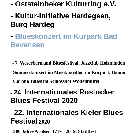
- Oststeinbeker Kulturring e.V.
- Kultur-Initiative Hardegsen,
Burg Hardeg
-
Blueskonzert im Kurpark Bad
Bevensen
- 7. Weserbergland Bluesfestival, Jazzclub Holzminden
- Sommerkonzert im Musikpavillon im Kurpark Hamm
- Corona-Blues im Schlosshof Wolfenbüttel
Internationales Rostocker
24.
-
Blues Festival 2020
22. Internationales Kieler Blues
-
Festival
2020
- 300 Jahre Arolsen 1719 - 2019, Stadtfest