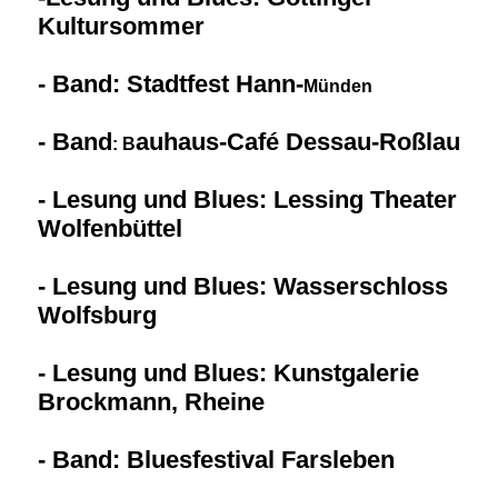
Kultursommer
- Band: Stadtfest Hann-
Münden
- Band
auhaus-Café Dessau-Roßlau
: B
- Lesung und Blues: Lessing Theater
Wolfenbüttel
- Lesung und Blues: Wasserschloss
Wolfsburg
- Lesung und Blues: Kunstgalerie
Brockmann, Rheine
- Band: Bluesfestival Farsleben