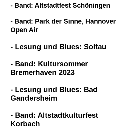
- Band: Altstadtfest Schöningen
- Band: Park der Sinne, Hannover
Open Air
- Lesung und Blues: Soltau
- Band: Kultursommer
Bremerhaven 2023
- Lesung und Blues: Bad
Gandersheim
- Band: Altstadtkulturfest
Korbach