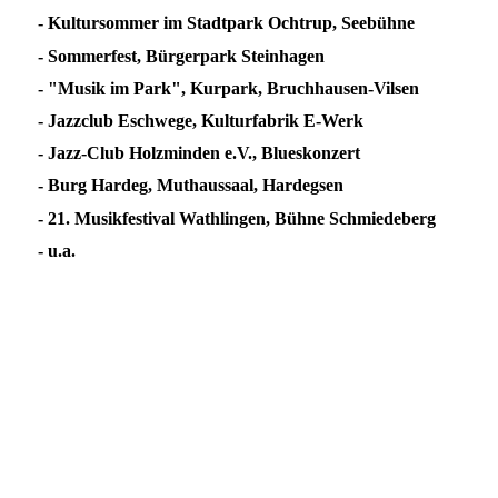
- Kultursommer im Stadtpark Ochtrup, Seebühne
- Sommerfest, Bürgerpark Steinhagen
- "Musik im Park", Kurpark, Bruchhausen-Vilsen
- Jazzclub Eschwege, Kulturfabrik E-Werk
- Jazz-Club Holzminden e.V., Blueskonzert
- Burg Hardeg, Muthaussaal, Hardegsen
- 21. Musikfestival Wathlingen, Bühne Schmiedeberg
- u.a.