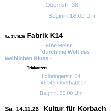
Obernstr. 38
Beginn: 18.00 Uhr
Fabrik K14
Sa, 31.10.26
- Eine Reise
durch die Welt des
weiblichen Blues -
Triokonzert
Lothringerstr. 64
46045 Oberhausen
Beginn: 20.00 Uhr
Kultur für Korbach
Sa, 14.11.26