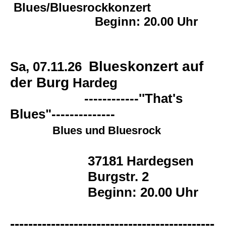
Blues/Bluesrockkonzert
Beginn: 20.00 Uhr
Blueskonzert auf
Sa, 07.11.26
der Burg
Hardeg
------------''That's
Blues"--------------
Blues und Bluesrock
37181 Hardegsen
Burgstr. 2
Beginn: 20.00 Uhr
---------------------------------------------