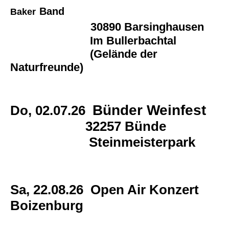
Band
Baker
30890 Barsinghausen
Im Bullerbachtal
(Gelände der
Naturfreunde)
Bünder Weinfest
Do, 02.07.26
32257 Bünde
Steinmeisterpark
Sa, 22.08.26
Open Air Konzert
Boizenburg